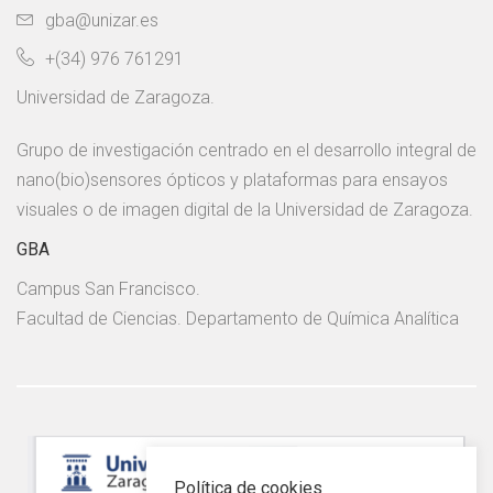
gba@unizar.es
+(34) 976 761291
Universidad de Zaragoza.
Grupo de investigación centrado en el desarrollo integral de
nano(bio)sensores ópticos y plataformas para ensayos
visuales o de imagen digital de la Universidad de Zaragoza.
GBA
Campus San Francisco.
Facultad de Ciencias. Departamento de Química Analítica
Política de cookies