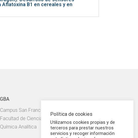
 Aflatoxina B1 en cereales y en
GBA
Campus San Francisco.
Política de cookies
Facultad de Ciencias. Departamento de
Utilizamos cookies propias y de
Química Analítica
terceros para prestar nuestros
servicios y recoger información