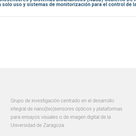
 solo uso y sistemas de monitorización para el control de la
Grupo de investigación centrado en el desarrollo
integral de nano(bio)sensores ópticos y plataformas
para ensayos visuales o de imagen digital de la
Universidad de Zaragoza.