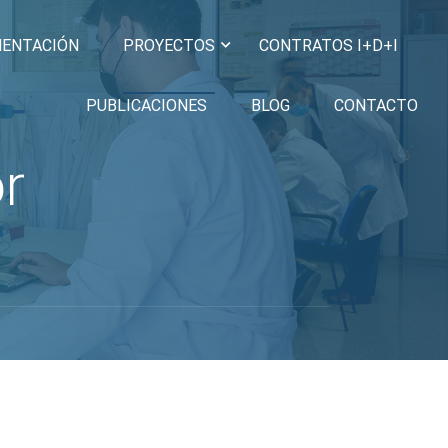
MENTACIÓN
PROYECTOS
CONTRATOS I+D+I
PUBLICACIONES
BLOG
CONTACTO
r