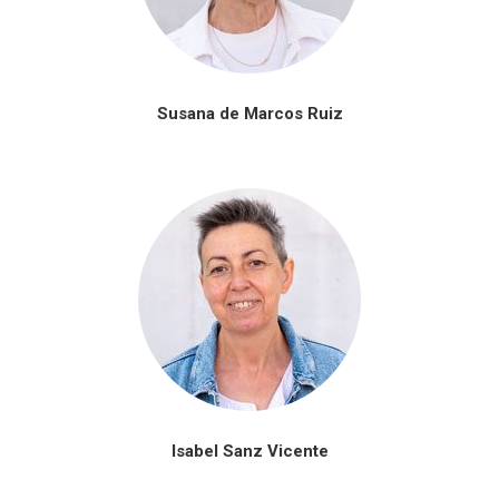
Susana de Marcos Ruiz
Isabel Sanz Vicente