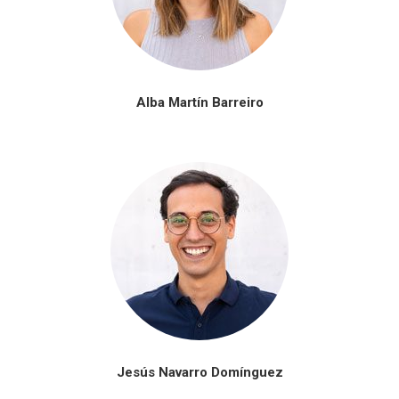
Alba Martín Barreiro
Jesús Navarro Domínguez