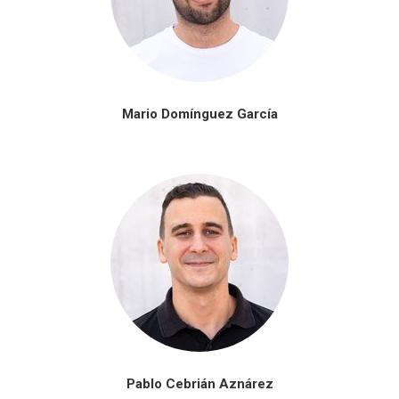
Mario Domínguez García
Pablo Cebrián Aznárez