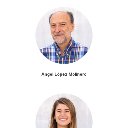
Ángel López Molinero