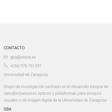
CONTACTO
gba@unizar.es
+(34) 976 761291
Universidad de Zaragoza.
Grupo de investigación centrado en el desarrollo integral de
nano(bio)sensores ópticos y plataformas para ensayos
visuales o de imagen digital de la Universidad de Zaragoza.
GBA