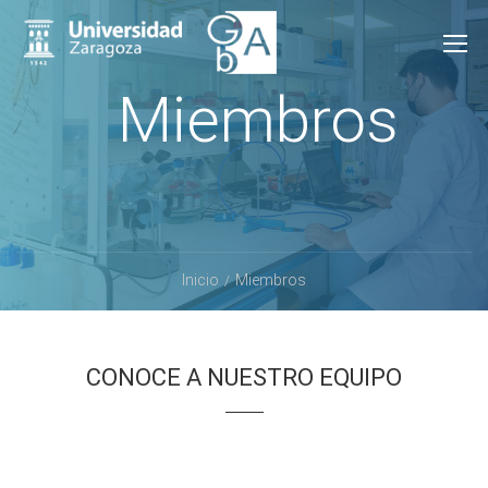
Miembros
Inicio
Miembros
CONOCE A NUESTRO EQUIPO