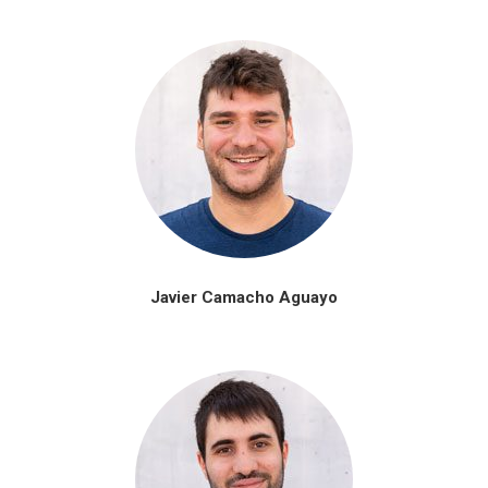
Javier Camacho Aguayo