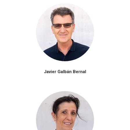
Javier Galbán Bernal