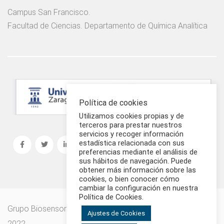
Campus San Francisco.
Facultad de Ciencias. Departamento de Química Analítica
Política de cookies
Utilizamos cookies propias y de
terceros para prestar nuestros
servicios y recoger información
estadística relacionada con sus
preferencias mediante el análisis de
sus hábitos de navegación. Puede
obtener más información sobre las
cookies, o bien conocer cómo
cambiar la configuración en nuestra
Política de Cookies.
Grupo Biosensores Analíticos - Universidad de Zaragoza |
Ajustes de Cookies
2022