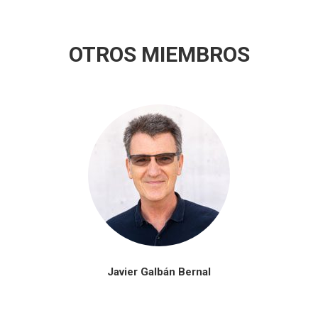
OTROS MIEMBROS
Javier Galbán Bernal