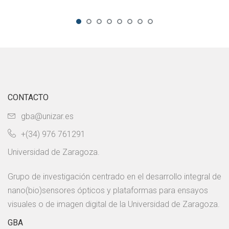
CONTACTO
gba@unizar.es
+(34) 976 761291
Universidad de Zaragoza.
Grupo de investigación centrado en el desarrollo integral de
nano(bio)sensores ópticos y plataformas para ensayos
visuales o de imagen digital de la Universidad de Zaragoza.
GBA