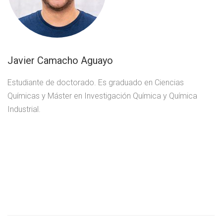
Javier Camacho Aguayo
Estudiante de doctorado. Es graduado en Ciencias
Químicas y Máster en Investigación Química y Química
Industrial.