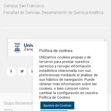
Campus San Francisco.
Facultad de Ciencias. Departamento de Química Analítica
Política de cookies
Utilizamos cookies propias y de
terceros para prestar nuestros
servicios y recoger información
estadística relacionada con sus
preferencias mediante el análisis de
sus hábitos de navegación. Puede
obtener más información sobre las
cookies, o bien conocer cómo
cambiar la configuración en nuestra
Política de Cookies.
Grupo Biosensores Analíticos - Universidad de Zaragoza |
Ajustes de Cookies
2022