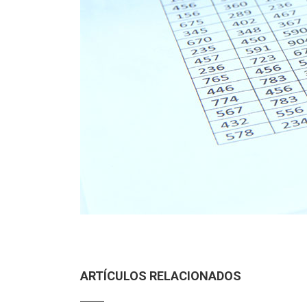
ARTÍCULOS RELACIONADOS