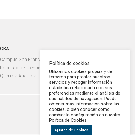
GBA
Campus San Francisco.
Política de cookies
Facultad de Ciencias. Departamento de
Utilizamos cookies propias y de
Química Analítica
terceros para prestar nuestros
servicios y recoger información
estadística relacionada con sus
preferencias mediante el análisis de
sus hábitos de navegación. Puede
obtener más información sobre las
cookies, o bien conocer cómo
cambiar la configuración en nuestra
Política de Cookies.
Ajustes de Cookies