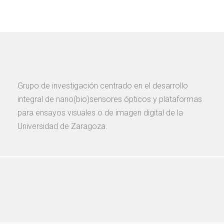
Grupo de investigación centrado en el desarrollo
integral de nano(bio)sensores ópticos y plataformas
para ensayos visuales o de imagen digital de la
Universidad de Zaragoza.